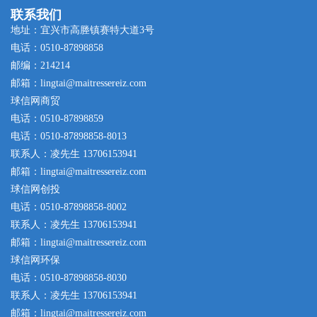
联系我们
地址：宜兴市高塍镇赛特大道3号
电话：0510-87898858
邮编：214214
邮箱：lingtai@maitressereiz.com
球信网商贸
电话：0510-87898859
电话：0510-87898858-8013
联系人：凌先生 13706153941
邮箱：lingtai@maitressereiz.com
球信网创投
电话：0510-87898858-8002
联系人：凌先生 13706153941
邮箱：lingtai@maitressereiz.com
球信网环保
电话：0510-87898858-8030
联系人：凌先生 13706153941
邮箱：lingtai@maitressereiz.com