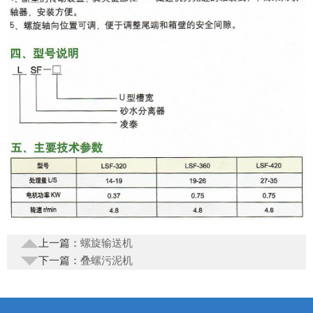
上一篇：
螺旋输送机
下一篇：
叠螺污泥机