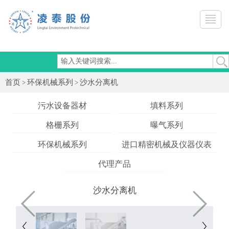
-->
首页
环保机械系列
沙水分离机
>
>
污水设备器材
填料系列
格栅系列
曝气系列
环保机械系列
进口精密机械及仪器仪表
代理产品
沙水分离机