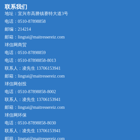
联系我们
地址：宜兴市高塍镇赛特大道3号
电话：0510-87898858
邮编：214214
邮箱：lingtai@maitressereiz.com
球信网商贸
电话：0510-87898859
电话：0510-87898858-8013
联系人：凌先生 13706153941
邮箱：lingtai@maitressereiz.com
球信网创投
电话：0510-87898858-8002
联系人：凌先生 13706153941
邮箱：lingtai@maitressereiz.com
球信网环保
电话：0510-87898858-8030
联系人：凌先生 13706153941
邮箱：lingtai@maitressereiz.com