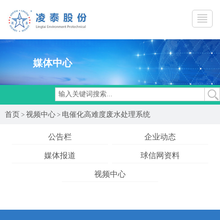
媒体中心
首页
视频中心
电催化高难度废水处理系统
>
>
公告栏
企业动态
媒体报道
球信网资料
视频中心